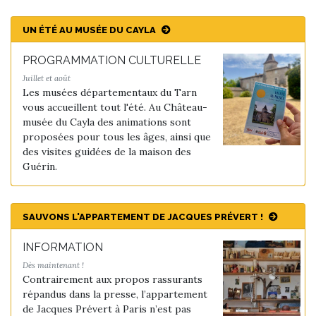
UN ÉTÉ AU MUSÉE DU CAYLA
PROGRAMMATION CULTURELLE
Juillet et août
Les musées départementaux du Tarn
vous accueillent tout l'été. Au Château-
musée du Cayla des animations sont
proposées pour tous les âges, ainsi que
des visites guidées de la maison des
Guérin.
SAUVONS L'APPARTEMENT DE JACQUES PRÉVERT !
INFORMATION
Dès maintenant !
Contrairement aux propos rassurants
répandus dans la presse, l’appartement
de Jacques Prévert à Paris n’est pas