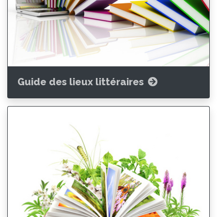
Guide des lieux littéraires