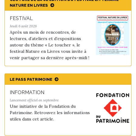
NATURE EN LIVRES
FESTIVAL
Jeudi 6 août 2026
Après un mois de rencontres, de
lectures, d’ateliers et d’expositions
autour du thème « Le toucher », le
festival Nature en Livres vous invite à
venir partager sa dernière après-midi !
LE PASS PATRIMOINE
INFORMATION
Lancement officiel en septembre
Une initiative de la Fondation du
Patrimoine. Retrouvez les informations
utiles dans cet article.