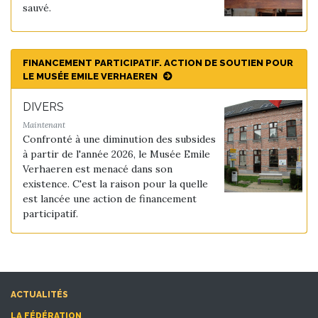
sauvé.
FINANCEMENT PARTICIPATIF. ACTION DE SOUTIEN POUR
LE MUSÉE EMILE VERHAEREN
DIVERS
Maintenant
Confronté à une diminution des subsides
à partir de l'année 2026, le Musée Emile
Verhaeren est menacé dans son
existence. C'est la raison pour la quelle
est lancée une action de financement
participatif.
ACTUALITÉS
LA FÉDÉRATION